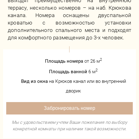
выходят преимущественно на внутреннюю
террасу, несколько номеров – на наб. Крюкова
канала. Номера оснащены двуспальной
кроватью с возможностью установки
дополнительного спального места и подходят
для комфортного размещения до 3-х человек.
2
Площадь номера
от 26 м
2
Площадь ванной
6 м
Вид из окна
на Крюков канал или во внутренний
дворик
Забронировать номер
Мы с удовольствием учтем Ваши пожелания по выбору
конкретной комнаты при наличии такой возможности.