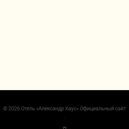
© 2026 Отель «Александр Хаус» Официальный сайт
.