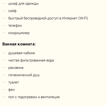
шкаф для одежды
сейф
быстрый беспроводной доступ в Интернет (Wi-Fi)
телефон
кондиционер
Ванная комната:
душевая кабина
чистая фильтрованная вода
раковина
гигиенический душ
туалет
фен
пол с подогревом и вентиляция