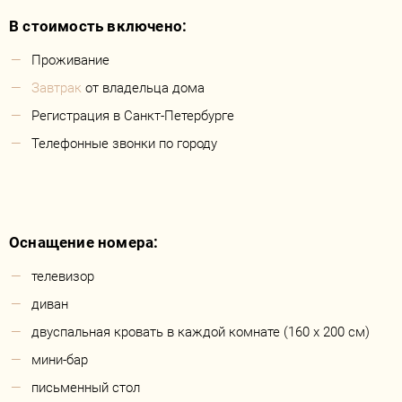
В стоимость включено:
Проживание
Завтрак
от владельца дома
Регистрация в Санкт-Петербурге
Телефонные звонки по городу
Оснащение номера:
телевизор
диван
двуспальная кровать в каждой комнате (160 х 200 см)
мини-бар
письменный стол