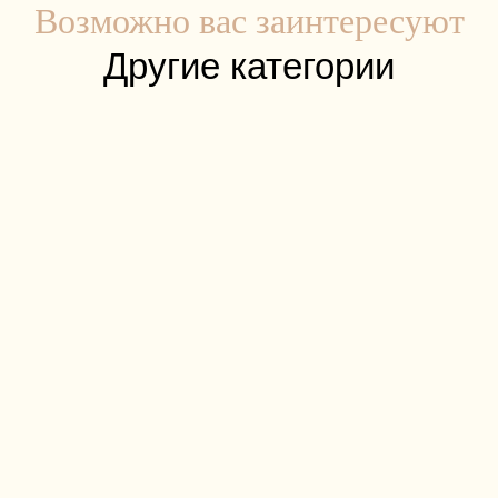
Возможно вас заинтересуют
Другие категории